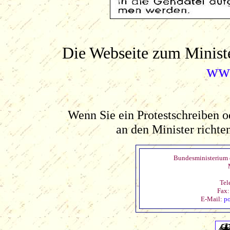
Die Webseite zum Ministe
ww
Wenn Sie ein Protestschreiben 
an den Minister richte
Bundesministerium d
Tel
Fax:
E-Mail:
po