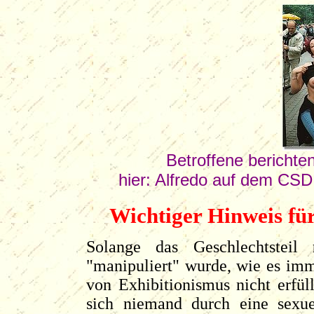
Betroffene berichten
hier: Alfredo auf dem CSD i
Wichtiger Hinweis für
Solange das Geschlechtsteil
"manipuliert" wurde, wie es imme
von Exhibitionismus nicht erfüll
sich niemand durch eine sexue