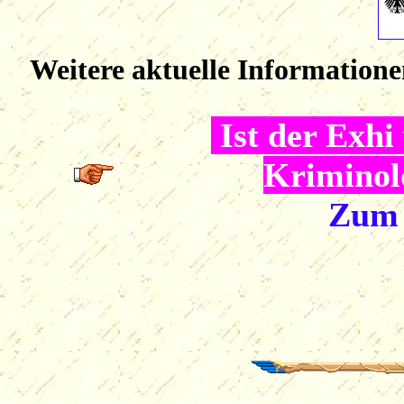
Weitere aktuelle Information
Ist der Exhi
Kriminol
Zum 