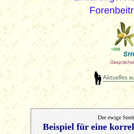
Forenbeitr